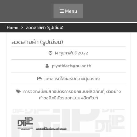
Menu
Home
ลวดลายผ้า (รูปเขียน)
ลวดลายผ้า (รูปเขียน)
14 กุมภาพันธ์ 2022
piyatidach@nu.ac.th
เอกสารที่ใช้ขอรับความคุ้มครอง
การจดทะเบียนสิทธิบัตรการออกแบบผลิตภัณฑ์
,
ตัวอย่าง
คำขอสิทธิบัตรออกแบบผลิตภัณฑ์