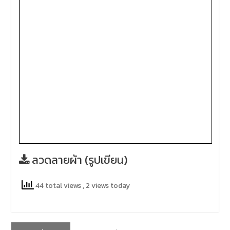
ลวดลายผ้า (รูปเขียน)
44 total views
, 2 views today