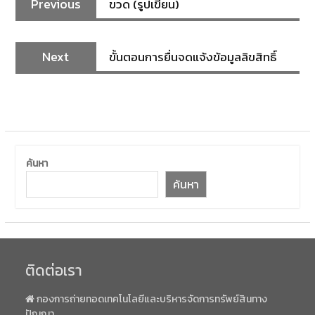
Previous
ขวด (รูปเขียน)
Next
ขั้นตอนการยื่นจดแจ้งข้อมูลลิขสิทธิ์
ค้นหา
ค้นหา
ติดต่อเรา
กองการถ่ายทอดเทคโนโลยีและบริหารจัดการทรัพย์สินทาง
ปัญญา