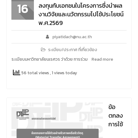
16
ลงทุนกับเอกชนในโครงการซึ่งนำผล
งานวิจัยและนวัตกรรมไปไช้ประโยชน์
พ.ศ.2569
piyatidach@nu.ac.th
ระเบียบ/ประกาศ ที่เกี่ยวข้อง
ระเบียบมหาวิทยาลัยนเรศวร ว่าด้วย การร่วม
Read more
56 total views
, 1 views today
ข้อ
ตกลง
การใช้