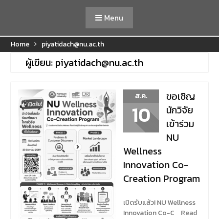
Menu
Home
piyatidach@nu.ac.th
ผู้เขียน:
piyatidach@nu.ac.th
ขอเชิญ
ส.ค.
10
นักวิจัย
เข้าร่วม
NU
Wellness
Innovation Co-
Creation Program
เปิดรับแล้ว! NU Wellness
Innovation Co-C
Read