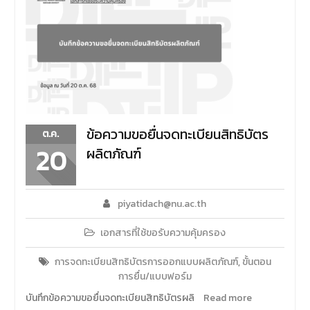
ข้อความขอยื่นจดทะเบียนสิทธิบัตร
ต.ค.
20
ผลิตภัณฑ์
piyatidach@nu.ac.th
เอกสารที่ใช้ขอรับความคุ้มครอง
การจดทะเบียนสิทธิบัตรการออกแบบผลิตภัณฑ์
,
ขั้นตอน
การยื่น/แบบฟอร์ม
บันทึกข้อความขอยื่นจดทะเบียนสิทธิบัตรผลิ
Read more