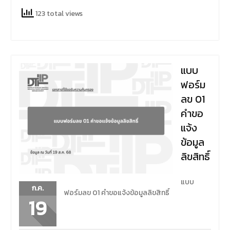
123 total views
แบบ
ฟอร์ม
ลข 01
คำขอ
แจ้ง
ข้อมูล
ลิขสิทธิ์
แบบ
ก.ค.
ฟอร์มลข 01 คำขอแจ้งข้อมูลลิขสิทธิ์
19