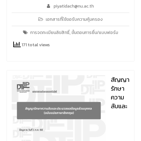
piyatidach@nu.ac.th
เอกสารที่ใช้ขอรับความคุ้มครอง
การจดทะเบียนลิขสิทธิ์
,
ขั้นตอนการยื่น/แบบฟอร์ม
171 total views
สัญญา
รักษา
ความ
ลับและ