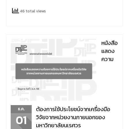
46 total views
หนังสือ
แสดง
ความ
ต้องการใช้ประโยชน์จากเครื่องมือ
ธ.ค.
01
วิจัยจากหน่วยงานภายนอกของ
มหาวิทยาลัยนเรศวร