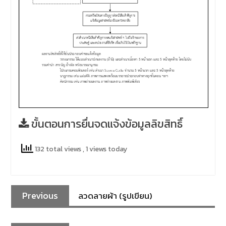
ขั้นตอนการยื่นจดแจ้งข้อมูลลิขสิทธิ์
132 total views
, 1 views today
Previous
ลวดลายผ้า (รูปเขียน)