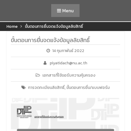
Menu
Home
ขั้นตอนการยื่นจดแจ้งข้อมูลลิขสิทธิ์
ขั้นตอนการยื่นจดแจ้งข้อมูลลิขสิทธิ์
14 กุมภาพันธ์ 2022
piyatidach@nu.ac.th
เอกสารที่ใช้ขอรับความคุ้มครอง
การจดทะเบียนลิขสิทธิ์
,
ขั้นตอนการยื่น/แบบฟอร์ม