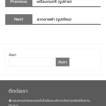
Previous
เครื่องดนตรี (รูปถ่าย)
Next
ลวดลายผ้า (รูปเขียน)
ค้นหา
ค้นหา
ติดต่อเรา
กองการถ่ายทอดเทคโนโลยีและบริหารจัดการทรัพย์สินทาง
ปัญญา