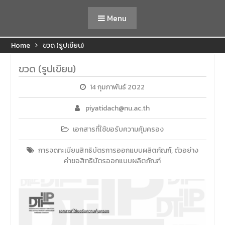
Menu
Home
ขวด (รูปเขียน)
ขวด (รูปเขียน)
14 กุมภาพันธ์ 2022
piyatidach@nu.ac.th
เอกสารที่ใช้ขอรับความคุ้มครอง
การจดทะเบียนสิทธิบัตรการออกแบบผลิตภัณฑ์
,
ตัวอย่าง
คำขอสิทธิบัตรออกแบบผลิตภัณฑ์