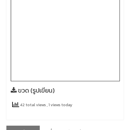
ขวด (รูปเขียน)
42 total views
, 1 views today