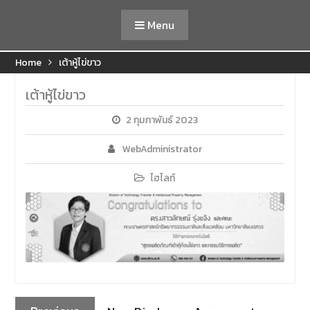
Menu
Home
เต้าหู้ไข่ขาว
เต้าหู้ไข่ขาว
2 กุมภาพันธ์ 2023
WebAdministrator
ไฮไลท์