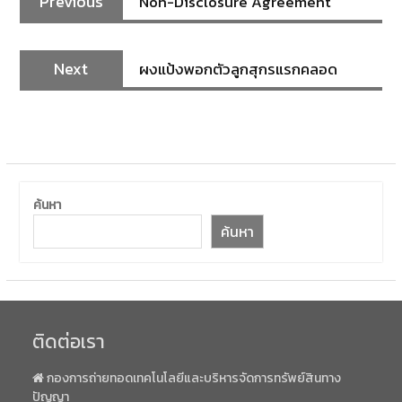
Previous
Non-Disclosure Agreement
Next
ผงแป้งพอกตัวลูกสุกรแรกคลอด
ค้นหา
ค้นหา
ติดต่อเรา
กองการถ่ายทอดเทคโนโลยีและบริหารจัดการทรัพย์สินทาง
ปัญญา